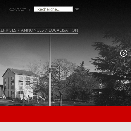
CONTACT
EPRISES
ANNONCES
LOCALISATION