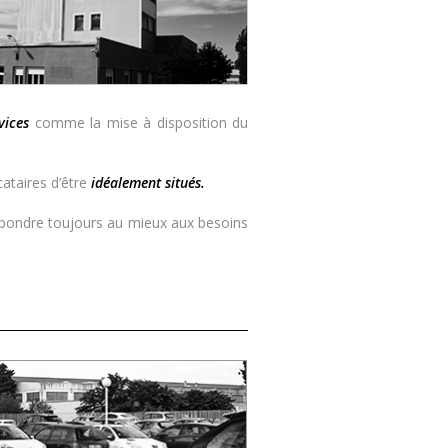
ices
comme la mise à disposition du
ataires d’être
idéalement situés.
épondre toujours au mieux aux besoins