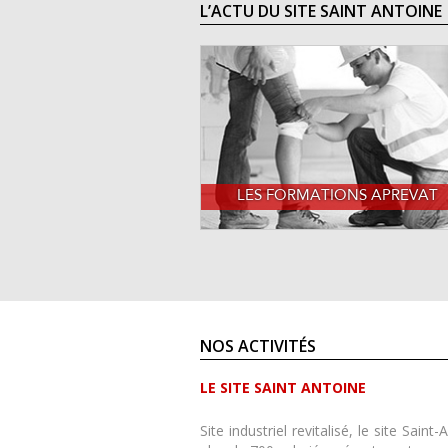
L’ACTU DU SITE SAINT ANTOINE
LES FORMATIONS APREVAT
NOS ACTIVITÉS
LE SITE SAINT ANTOINE
Site industriel revitalisé, le site Sain