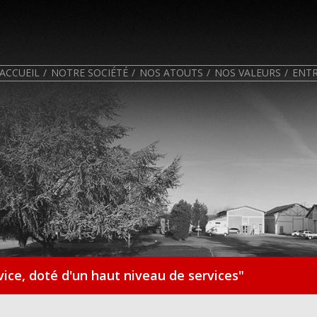
ACCUEIL
NOTRE SOCIÉTÉ
NOS ATOUTS
NOS VALEURS
ENTR
rvice, doté d'un haut niveau de services"